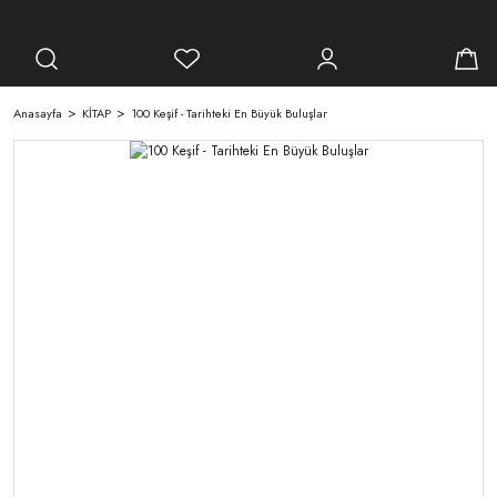
Anasayfa
KİTAP
100 Keşif - Tarihteki En Büyük Buluşlar