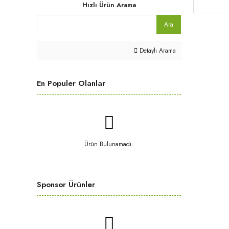
Hızlı Ürün Arama
Ara
Detaylı Arama
En Populer Olanlar
Ürün Bulunamadı.
Sponsor Ürünler