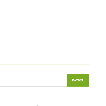
KAYDOL