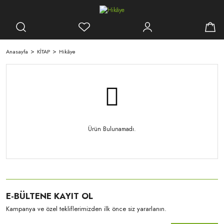
Anasayfa
KİTAP
Hikâye
Ürün Bulunamadı.
E-BÜLTENE KAYIT OL
Kampanya ve özel tekliflerimizden ilk önce siz yararlanın.