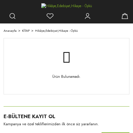
Anasayfa
KİTAP
Hikâye,Edebiyat,Hikaye - Öykü
Ürün Bulunamadı.
E-BÜLTENE KAYIT OL
Kampanya ve özel tekliflerimizden ilk önce siz yararlanın.