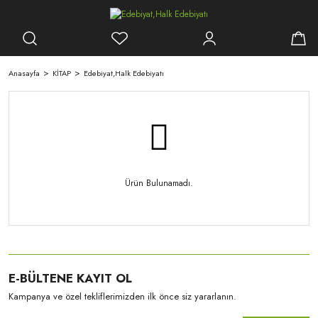
Anasayfa
KİTAP
Edebiyat,Halk Edebiyatı
Ürün Bulunamadı.
E-BÜLTENE KAYIT OL
Kampanya ve özel tekliflerimizden ilk önce siz yararlanın.