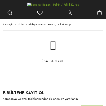
Anasayfa
KİTAP
Edebiyat,Roman - Politik / Politik Kurgu
Ürün Bulunamadı.
E-BÜLTENE KAYIT OL
Kampanya ve özel tekliflerimizden ilk önce siz yararlanın.