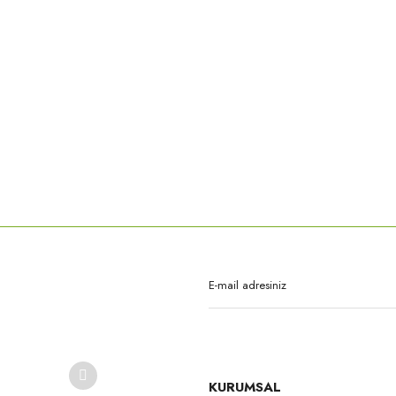
KURUMSAL