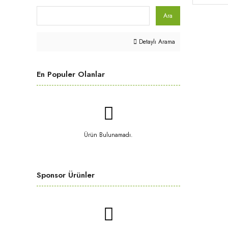
Ara
Detaylı Arama
En Populer Olanlar
Ürün Bulunamadı.
Sponsor Ürünler