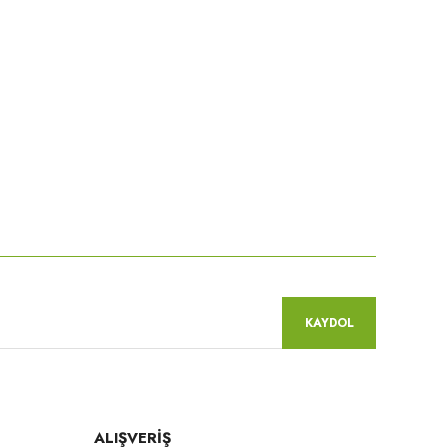
KAYDOL
ALIŞVERİŞ