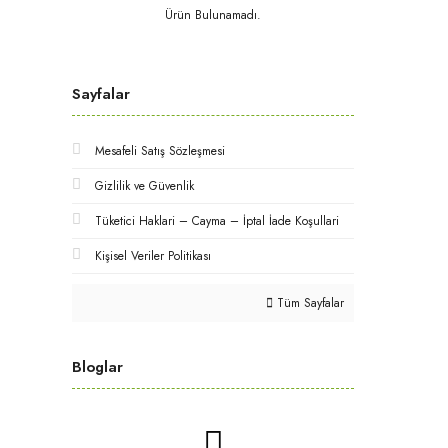
Ürün Bulunamadı.
Sayfalar
Mesafeli Satış Sözleşmesi
Gizlilik ve Güvenlik
Tüketici Haklari – Cayma – İptal İade Koşullari
Kişisel Veriler Politikası
Tüm Sayfalar
Bloglar