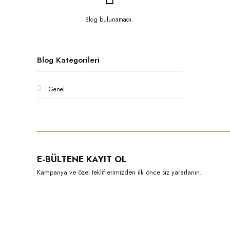
Blog bulunamadı.
Blog Kategorileri
Genel
E-BÜLTENE KAYIT OL
Kampanya ve özel tekliflerimizden ilk önce siz yararlanın.