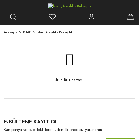
Anasayfa
KİTAP
İslam,Alevilik - Bektaşilik
Ürün Bulunamadı.
E-BÜLTENE KAYIT OL
Kampanya ve özel tekliflerimizden ilk önce siz yararlanın.