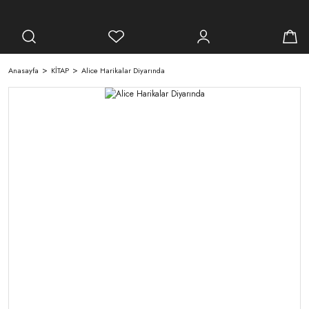
Anasayfa
KİTAP
Alice Harikalar Diyarında