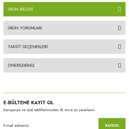
ÜRÜN BİLGİSİ
ÜRÜN YORUMLARI
TAKSİT SEÇENEKLERİ
ÖNERİLERİNİZ
E-BÜLTENE KAYIT OL
Kampanya ve özel tekliflerimizden ilk önce siz yararlanın.
KAYDOL