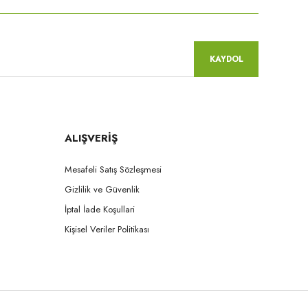
KAYDOL
ALIŞVERİŞ
Mesafeli Satış Sözleşmesi
Gizlilik ve Güvenlik
İptal İade Koşullari
Kişisel Veriler Politikası