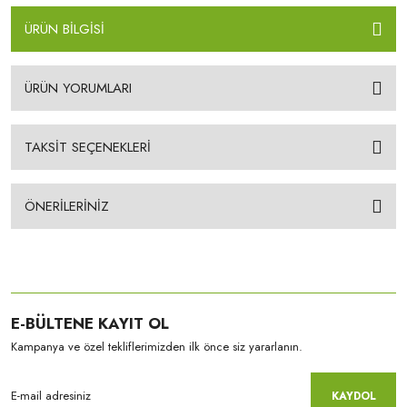
ÜRÜN BİLGİSİ
ÜRÜN YORUMLARI
TAKSİT SEÇENEKLERİ
ÖNERİLERİNİZ
E-BÜLTENE KAYIT OL
Kampanya ve özel tekliflerimizden ilk önce siz yararlanın.
KAYDOL