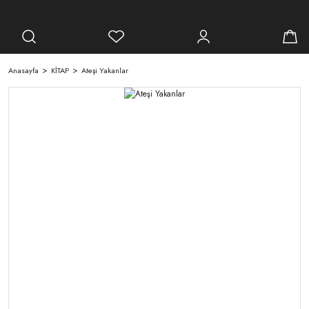
Anasayfa
KİTAP
Ateşi Yakanlar