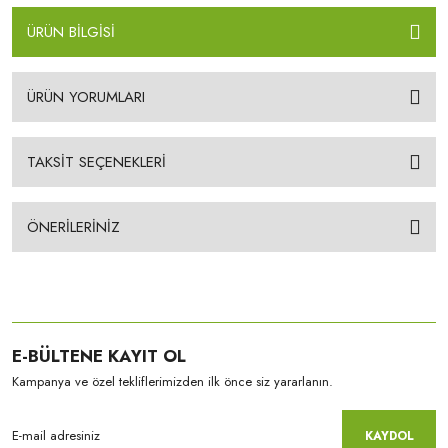
ÜRÜN BİLGİSİ
ÜRÜN YORUMLARI
TAKSİT SEÇENEKLERİ
ÖNERİLERİNİZ
E-BÜLTENE KAYIT OL
Kampanya ve özel tekliflerimizden ilk önce siz yararlanın.
KAYDOL