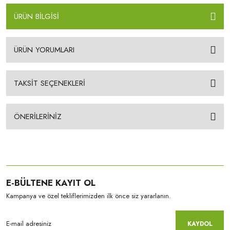
ÜRÜN BİLGİSİ
ÜRÜN YORUMLARI
TAKSİT SEÇENEKLERİ
ÖNERİLERİNİZ
E-BÜLTENE KAYIT OL
Kampanya ve özel tekliflerimizden ilk önce siz yararlanın.
KAYDOL