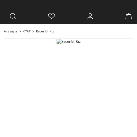
Anasayfa
KİTAP
Becerikli Kız