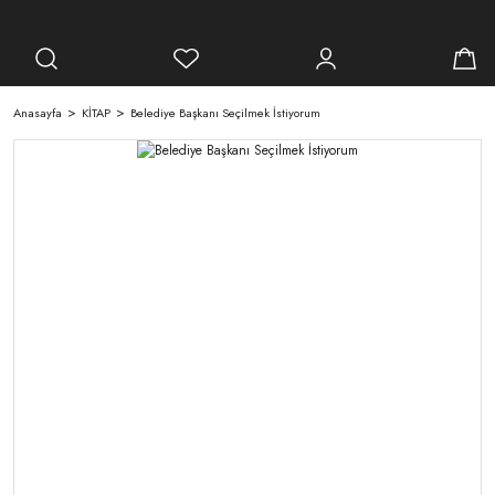
Anasayfa
KİTAP
Belediye Başkanı Seçilmek İstiyorum