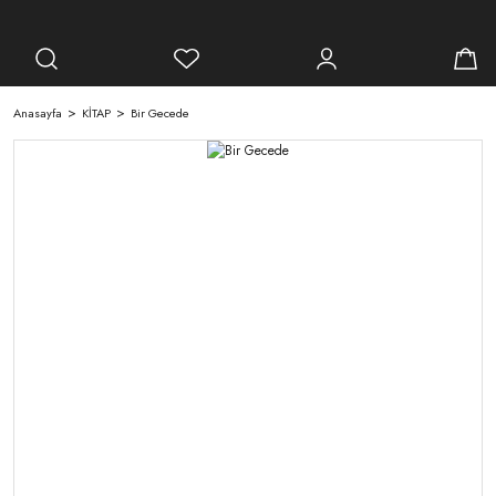
Anasayfa
KİTAP
Bir Gecede