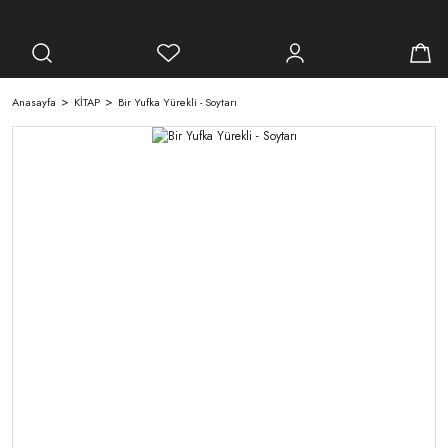
Anasayfa
KİTAP
Bir Yufka Yürekli - Soytarı