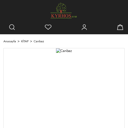
Anasayfa
KİTAP
Canbaz