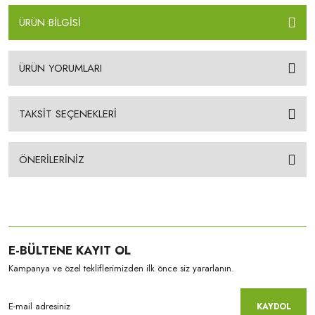
ÜRÜN BİLGİSİ
ÜRÜN YORUMLARI
TAKSİT SEÇENEKLERİ
ÖNERİLERİNİZ
E-BÜLTENE KAYIT OL
Kampanya ve özel tekliflerimizden ilk önce siz yararlanın.
KAYDOL