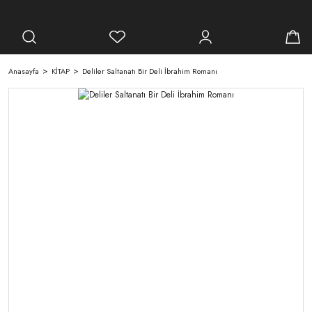
Anasayfa
KİTAP
Deliler Saltanatı Bir Deli İbrahim Romanı