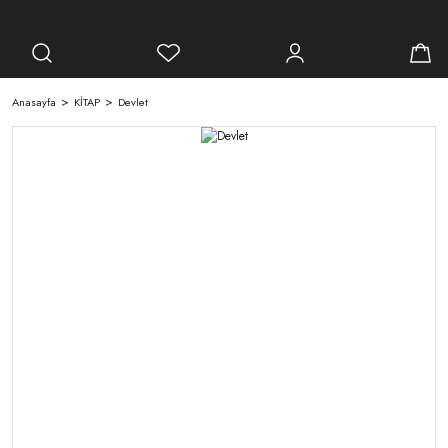
Anasayfa
KİTAP
Devlet