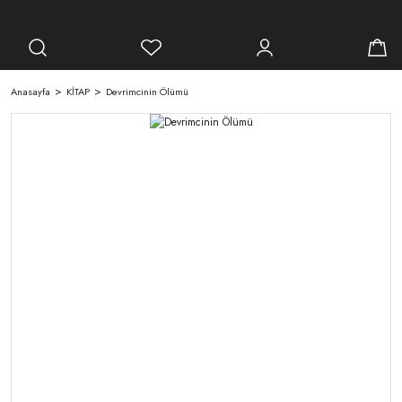
Anasayfa
KİTAP
Devrimcinin Ölümü