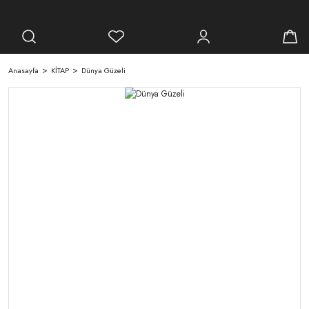
Anasayfa
KİTAP
Dünya Güzeli