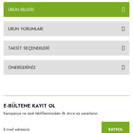
ÜRÜN BİLGİSİ
ÜRÜN YORUMLARI
TAKSİT SEÇENEKLERİ
ÖNERİLERİNİZ
E-BÜLTENE KAYIT OL
Kampanya ve özel tekliflerimizden ilk önce siz yararlanın.
KAYDOL