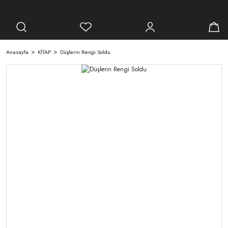
Anasayfa
KİTAP
Düşlerin Rengi Soldu