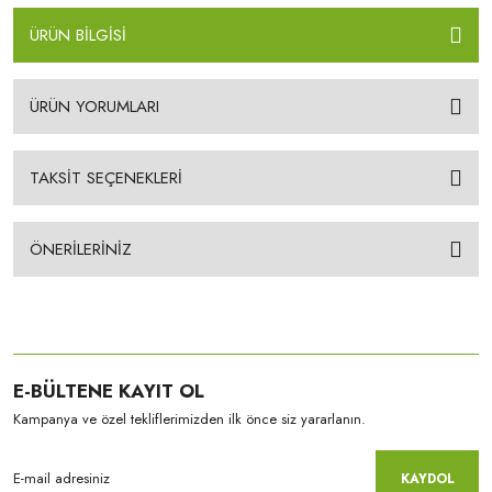
ÜRÜN BİLGİSİ
ÜRÜN YORUMLARI
TAKSİT SEÇENEKLERİ
ÖNERİLERİNİZ
E-BÜLTENE KAYIT OL
Kampanya ve özel tekliflerimizden ilk önce siz yararlanın.
KAYDOL