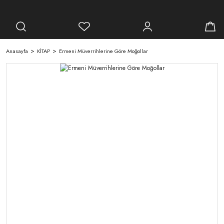
Anasayfa
KİTAP
Ermeni Müverrihlerine Göre Moğollar