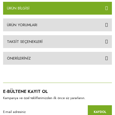
ÜRÜN BİLGİSİ
ÜRÜN YORUMLARI
TAKSİT SEÇENEKLERİ
ÖNERİLERİNİZ
E-BÜLTENE KAYIT OL
Kampanya ve özel tekliflerimizden ilk önce siz yararlanın.
KAYDOL