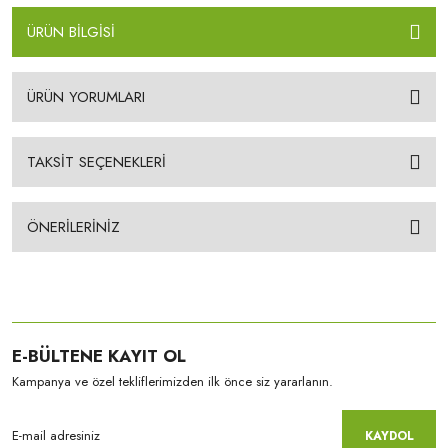
ÜRÜN BİLGİSİ
ÜRÜN YORUMLARI
TAKSİT SEÇENEKLERİ
ÖNERİLERİNİZ
E-BÜLTENE KAYIT OL
Kampanya ve özel tekliflerimizden ilk önce siz yararlanın.
KAYDOL