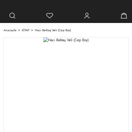
Anasayfa
KİTAP
Hacı Bektaş Veli (Cep Boy)