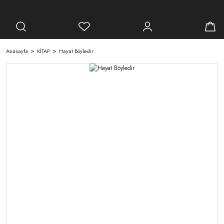
Anasayfa
KİTAP
Hayat Böyledir