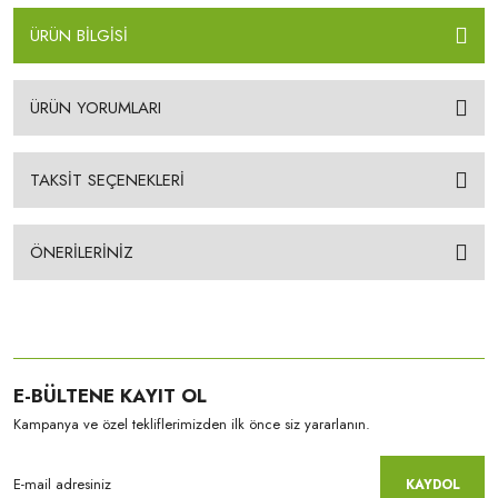
ÜRÜN BİLGİSİ
ÜRÜN YORUMLARI
TAKSİT SEÇENEKLERİ
ÖNERİLERİNİZ
E-BÜLTENE KAYIT OL
Kampanya ve özel tekliflerimizden ilk önce siz yararlanın.
KAYDOL