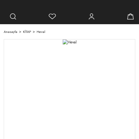
Anasayfa
KİTAP
Heval