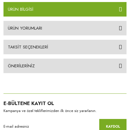
ÜRÜN BİLGİSİ
ÜRÜN YORUMLARI
TAKSİT SEÇENEKLERİ
ÖNERİLERİNİZ
E-BÜLTENE KAYIT OL
Kampanya ve özel tekliflerimizden ilk önce siz yararlanın.
KAYDOL