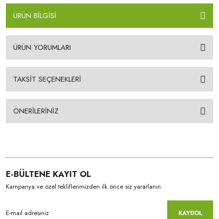
ÜRÜN BİLGİSİ
ÜRÜN YORUMLARI
TAKSİT SEÇENEKLERİ
ÖNERİLERİNİZ
E-BÜLTENE KAYIT OL
Kampanya ve özel tekliflerimizden ilk önce siz yararlanın.
KAYDOL