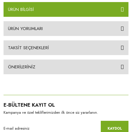
ÜRÜN BİLGİSİ
ÜRÜN YORUMLARI
TAKSİT SEÇENEKLERİ
ÖNERİLERİNİZ
E-BÜLTENE KAYIT OL
Kampanya ve özel tekliflerimizden ilk önce siz yararlanın.
KAYDOL