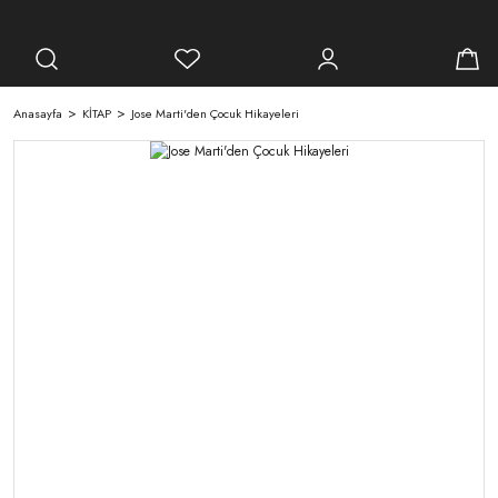
Anasayfa
KİTAP
Jose Marti'den Çocuk Hikayeleri