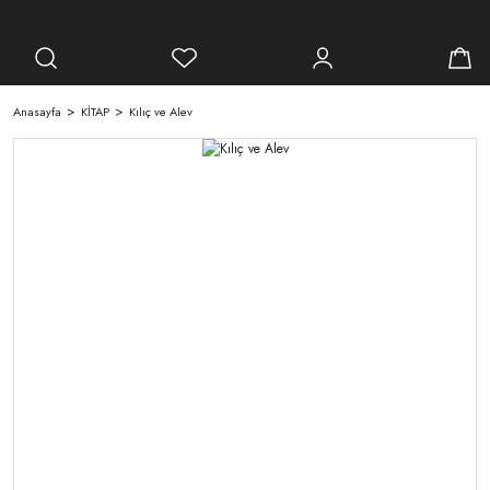
Anasayfa
KİTAP
Kılıç ve Alev