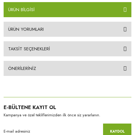
ÜRÜN BİLGİSİ
ÜRÜN YORUMLARI
TAKSİT SEÇENEKLERİ
ÖNERİLERİNİZ
E-BÜLTENE KAYIT OL
Kampanya ve özel tekliflerimizden ilk önce siz yararlanın.
KAYDOL