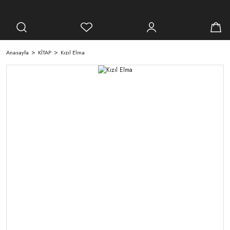
Anasayfa
KİTAP
Kızıl Elma