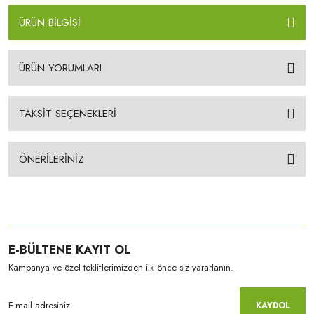
ÜRÜN BİLGİSİ
ÜRÜN YORUMLARI
TAKSİT SEÇENEKLERİ
ÖNERİLERİNİZ
E-BÜLTENE KAYIT OL
Kampanya ve özel tekliflerimizden ilk önce siz yararlanın.
KAYDOL