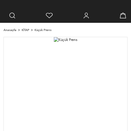
Anasayfa
KİTAP
Küçük Prens