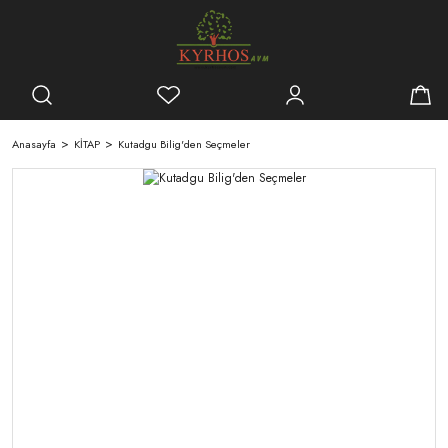
Anasayfa
KİTAP
Kutadgu Bilig'den Seçmeler