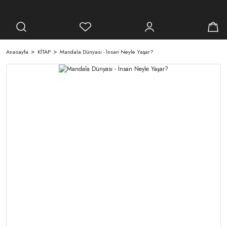
Anasayfa
KİTAP
Mandala Dünyası - İnsan Neyle Yaşar?