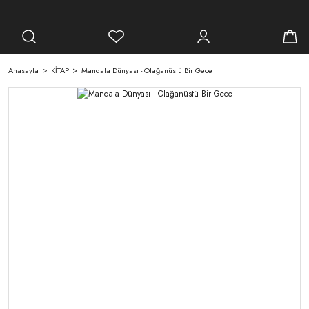
Anasayfa
KİTAP
Mandala Dünyası - Olağanüstü Bir Gece