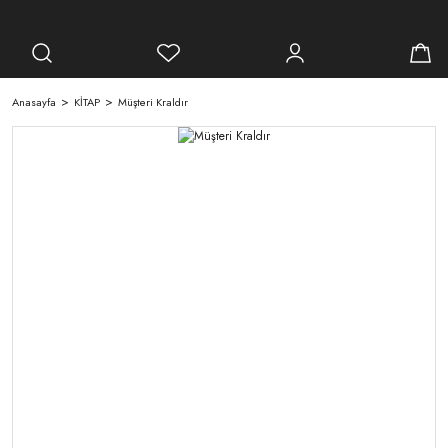
Anasayfa
KİTAP
Müşteri Kraldır