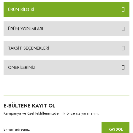
ÜRÜN BİLGİSİ
ÜRÜN YORUMLARI
TAKSİT SEÇENEKLERİ
ÖNERİLERİNİZ
E-BÜLTENE KAYIT OL
Kampanya ve özel tekliflerimizden ilk önce siz yararlanın.
KAYDOL