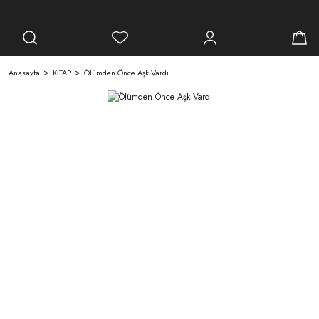
Anasayfa
KİTAP
Ölümden Önce Aşk Vardı