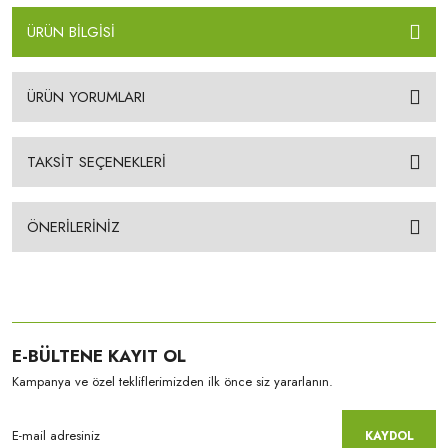
ÜRÜN BİLGİSİ
ÜRÜN YORUMLARI
TAKSİT SEÇENEKLERİ
ÖNERİLERİNİZ
E-BÜLTENE KAYIT OL
Kampanya ve özel tekliflerimizden ilk önce siz yararlanın.
KAYDOL