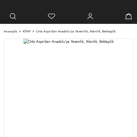
Anasayfa
KİTAP
Orta Asya'dan Anadolu'ya Yesevilik, Alevilik, Bektaşilik