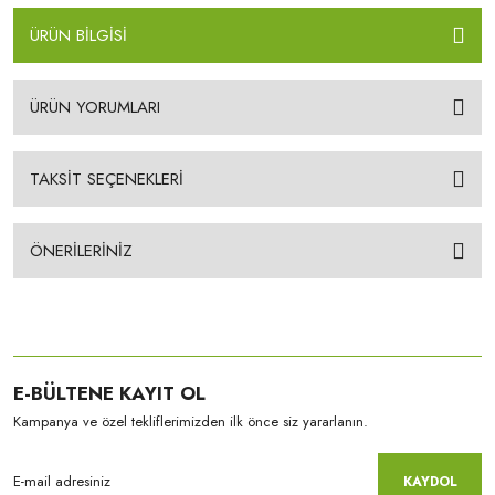
ÜRÜN BİLGİSİ
ÜRÜN YORUMLARI
TAKSİT SEÇENEKLERİ
ÖNERİLERİNİZ
E-BÜLTENE KAYIT OL
Kampanya ve özel tekliflerimizden ilk önce siz yararlanın.
KAYDOL