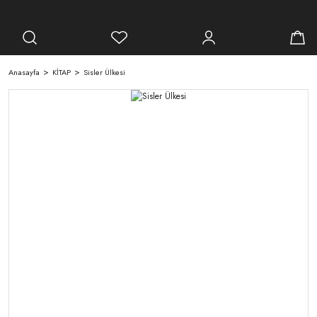
Anasayfa
KİTAP
Sisler Ülkesi