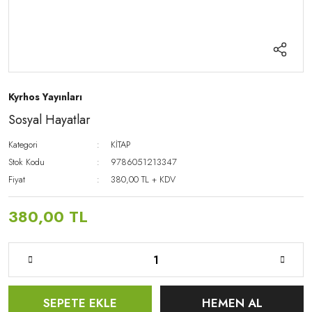
Kyrhos Yayınları
Sosyal Hayatlar
Kategori
KİTAP
Stok Kodu
9786051213347
Fiyat
380,00 TL + KDV
380,00 TL
SEPETE EKLE
HEMEN AL