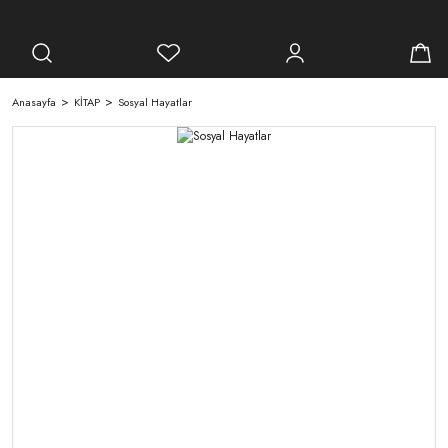
Anasayfa
KİTAP
Sosyal Hayatlar