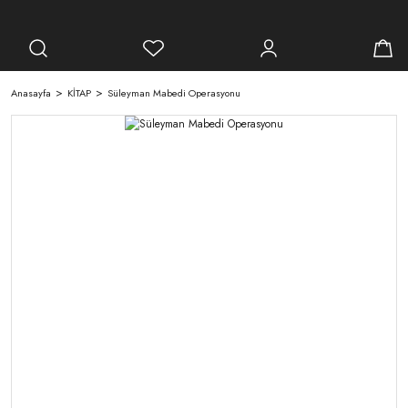
Anasayfa
KİTAP
Süleyman Mabedi Operasyonu