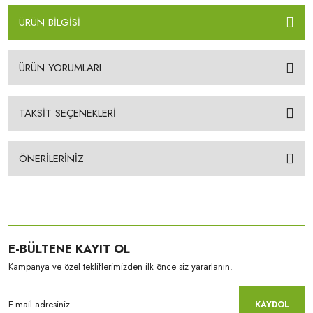
ÜRÜN BİLGİSİ
ÜRÜN YORUMLARI
TAKSİT SEÇENEKLERİ
ÖNERİLERİNİZ
E-BÜLTENE KAYIT OL
Kampanya ve özel tekliflerimizden ilk önce siz yararlanın.
KAYDOL