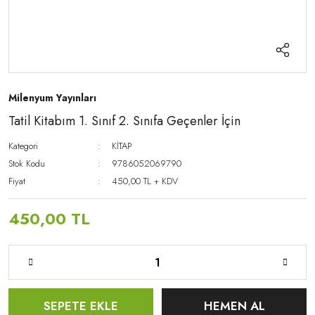
Milenyum Yayınları
Tatil Kitabım 1. Sınıf 2. Sınıfa Geçenler İçin
Kategori
KİTAP
Stok Kodu
9786052069790
Fiyat
450,00 TL + KDV
450,00 TL
SEPETE EKLE
HEMEN AL