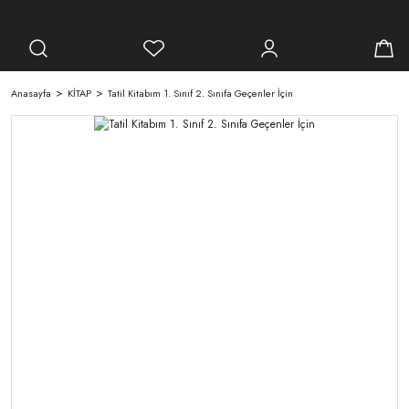
Anasayfa
KİTAP
Tatil Kitabım 1. Sınıf 2. Sınıfa Geçenler İçin