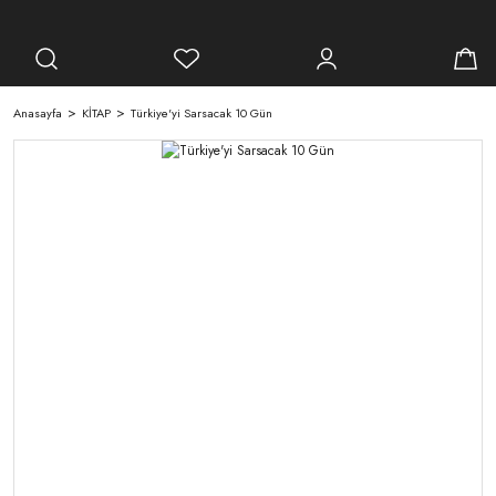
Anasayfa
KİTAP
Türkiye'yi Sarsacak 10 Gün