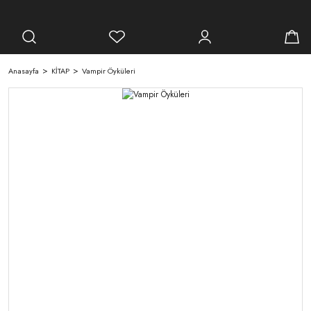
Anasayfa
KİTAP
Vampir Öyküleri