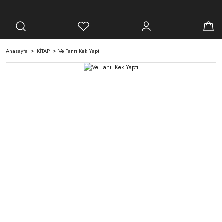
Anasayfa
KİTAP
Ve Tanrı Kek Yaptı