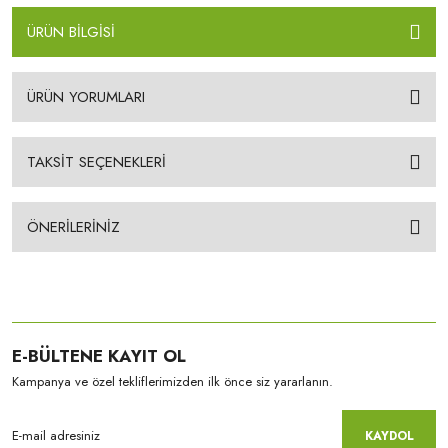
ÜRÜN BİLGİSİ
ÜRÜN YORUMLARI
TAKSİT SEÇENEKLERİ
ÖNERİLERİNİZ
E-BÜLTENE KAYIT OL
Kampanya ve özel tekliflerimizden ilk önce siz yararlanın.
KAYDOL