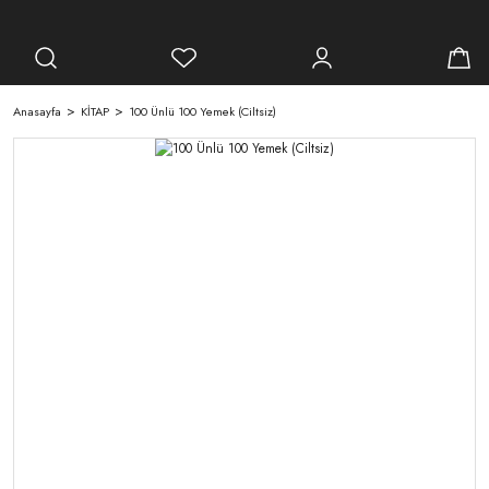
Anasayfa
KİTAP
100 Ünlü 100 Yemek (Ciltsiz)